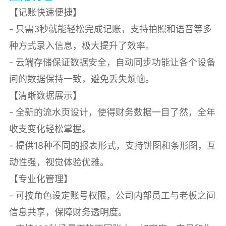
【记账快速便捷】
- 只需3秒就能轻松完成记账，支持拍照和语音等多
种方式录入信息，极大提升了效率。
- 云端存储保证数据安全，自动同步功能让各个设备
间的数据保持一致，避免丢失烦恼。
【清晰数据展示】
- 全新的流水页设计，使得财务数据一目了然，全年
收支变化轻松掌握。
- 提供18种不同的报表形式，支持饼图和条形图，互
动性强，视觉体验优雅。
【专业化管理】
- 可按角色设定账号权限，公司内部员工与老板之间
信息共享，保障财务透明度。