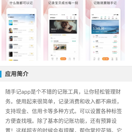
应用简介
随手记app是个不错的记账工具，让你轻松管理财
务。使用起来很简单，记录消费和收入都不麻烦，
支持现金、信用卡等多种方式。可以设置各种标签
方便查找哦。除了基本的记账功能，还有预算设
置！这样超支的时候会有提醒，帮你掌控花销。它