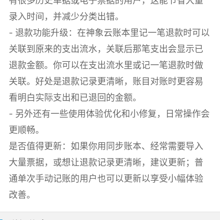
有很多历史单据或电子票据的用户，这能节省大量
录入时间，并减少分类出错。
- 退款功能升级：在神象云账本里记一笔退款时可以
关联到原来的支出流水，关联后那笔支出会显示已
退款金额。你可以在支出流水里或记一笔退款时做
关联。好处是退款记录更清晰，账目对账时更容易
看明白实际支出和已退回的金额。
- 另外还有一些使用体验优化和小修复，日常操作会
更顺畅。
是否值得更新：如果你用同步账本、经常需要导入
大量票据，或想让退款记录更清晰，建议更新；普
通单次手动记账的用户也可以更新以享受小幅体验
改善。