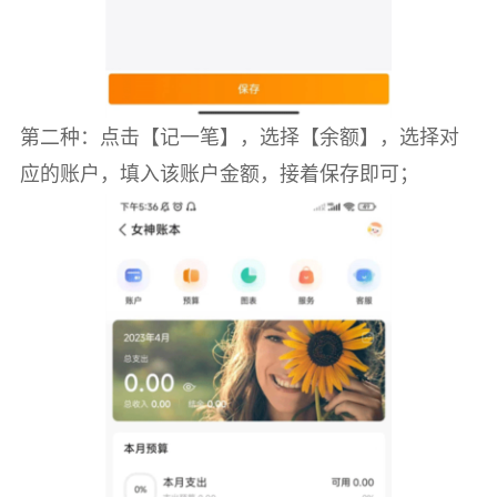
第二种：点击【记一笔】，选择【余额】，选择对
应的账户，填入该账户金额，接着保存即可；