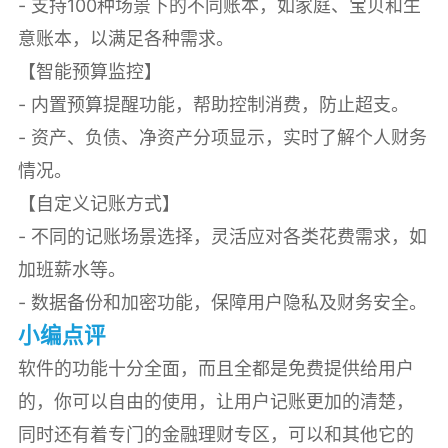
- 支持100种场景下的不同账本，如家庭、宝贝和生
意账本，以满足各种需求。
【智能预算监控】
- 内置预算提醒功能，帮助控制消费，防止超支。
- 资产、负债、净资产分项显示，实时了解个人财务
情况。
【自定义记账方式】
- 不同的记账场景选择，灵活应对各类花费需求，如
加班薪水等。
- 数据备份和加密功能，保障用户隐私及财务安全。
小编点评
软件的功能十分全面，而且全都是免费提供给用户
的，你可以自由的使用，让用户记账更加的清楚，
同时还有着专门的金融理财专区，可以和其他它的