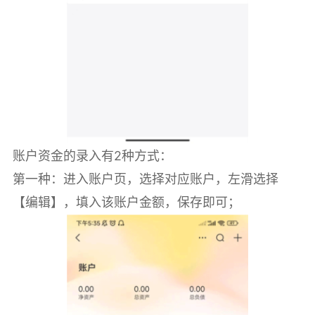
账户资金的录入有2种方式：
第一种：进入账户页，选择对应账户，左滑选择
【编辑】，填入该账户金额，保存即可；