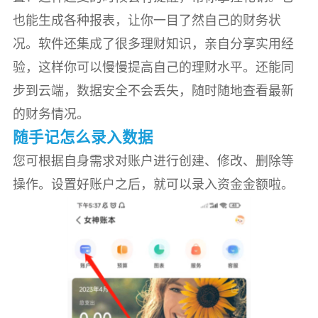
也能生成各种报表，让你一目了然自己的财务状
况。软件还集成了很多理财知识，亲自分享实用经
验，这样你可以慢慢提高自己的理财水平。还能同
步到云端，数据安全不会丢失，随时随地查看最新
的财务情况。
随手记怎么录入数据
您可根据自身需求对账户进行创建、修改、删除等
操作。设置好账户之后，就可以录入资金金额啦。